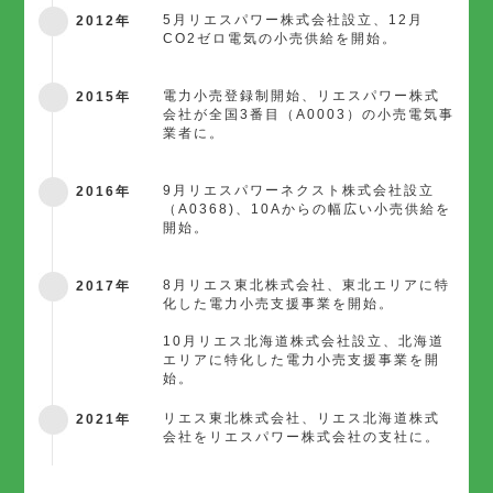
2012年
5月リエスパワー株式会社設立、12月
CO2ゼロ電気の小売供給を開始。
2015年
電力小売登録制開始、リエスパワー株式
会社が全国3番目（A0003）の小売電気事
業者に。
2016年
9月リエスパワーネクスト株式会社設立
（A0368)、10Aからの幅広い小売供給を
開始。
2017年
8月リエス東北株式会社、東北エリアに特
化した電力小売支援事業を開始。
10月リエス北海道株式会社設立、北海道
エリアに特化した電力小売支援事業を開
始。
2021年
リエス東北株式会社、リエス北海道株式
会社をリエスパワー株式会社の支社に。